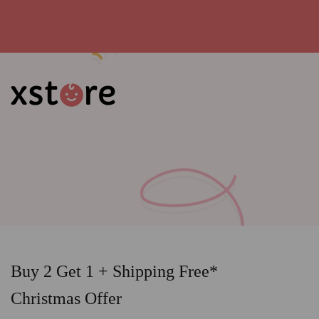
Buy 2 Get 1 + Shipping Free*
Christmas Offer