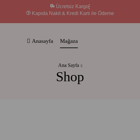
Ücretsiz Kargo
Kapıda Nakit & Kredi Kartı ile Ödeme
Anasayfa
Mağaza
Ana Sayfa
Shop